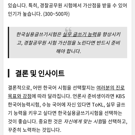
있습니다. 특히, 경찰공무원 시험에서 가산점을 받을 수 있어
인기가 높습니다. (300~500자)
한국실용글쓰기시험은
실무 글쓰기 능력
을 향상시키
고, 경찰공무원 시험 가산점을 노린다면 반드시 준비
해야 합니다.
결론 및 인사이트
결론적으로, 어떤 한국어 시험을 선택할지는
여러분의 진로
목표와 강점
에 따라 달라집니다. 언론사 준비생이라면 KBS
한국어능력시험, 수능 국어에 자신 있다면 ToKL, 실무 글쓰
기 능력을 키우고 싶다면 한국실용글쓰기시험을 선택하는
것이 좋습니다. 중요한 것은
자신에게 맞는 시험
을 선택하고,
꾸준히 노력하는 것입니다.