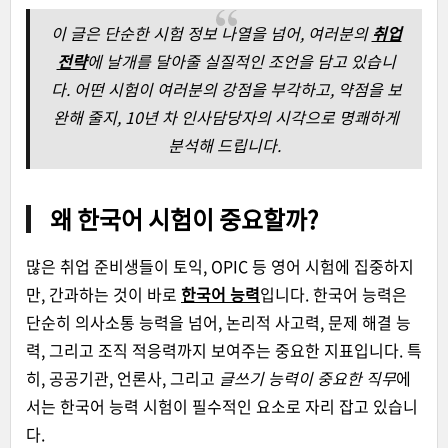
이 글은 단순한 시험 정보 나열을 넘어, 여러분의
취업
전략
에 날개를 달아줄 실질적인 조언을 담고 있습니
다. 어떤 시험이 여러분의 강점을 부각하고, 약점을 보
완해 줄지, 10년 차 인사담당자의 시각으로 명쾌하게
분석해 드립니다.
왜 한국어 시험이 중요할까?
많은 취업 준비생들이 토익, OPIC 등 영어 시험에 집중하지
만, 간과하는 것이 바로
한국어 능력
입니다. 한국어 능력은
단순히 의사소통 능력을 넘어, 논리적 사고력, 문제 해결 능
력, 그리고 조직 적응력까지 보여주는 중요한 지표입니다. 특
히, 공공기관, 언론사, 그리고
글쓰기 능력이 중요한 직무
에
서는 한국어 능력 시험이 필수적인 요소로 자리 잡고 있습니
다.