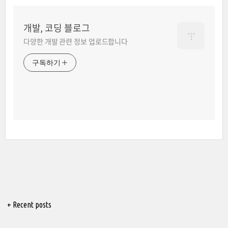
개발, 코딩 블로그
다양한 개발 관련 정보 업로드합니다
구독하기
+ Recent posts