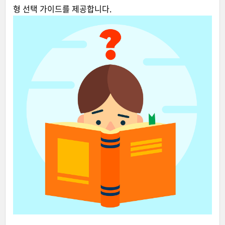
형 선택 가이드를 제공합니다.