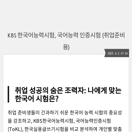
KBS 한국어능력시험, 국어능력 인증시험 (취업준비
용)
2025. 6. 2. 21:36
취업 성공의 숨은 조력자: 나에게 맞는
한국어 시험은?
취업 준비생들이 간과하기 쉬운 한국어 능력 시험의 중요성
을 강조하고, KBS한국어능력시험, 국어능력인증시험
(ToKL), 한국실용글쓰기시험을 비교 분석하여 개인별 맞춤